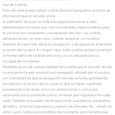
Uso de Cookies
Este sitio web puede utilizar cookies técnicas (pequeños archivos de
información que el servidor envía
al ordenador de quien accede a la página) para llevar a cabo
determinadas funciones que son consideradas imprescindibles para
el correcto funcionamiento y visualización del sitio. Las cookies
utilizadas tienen, en todo caso, carácter temporal, con la única
finalidad de hacer más eficaz la navegación, y desaparecen al terminar
la sesión del usuario. En ningún caso, estas cookies proporcionan por
sí mismas datos de carácter personal y no se utilizarán para la
recogida de los mismos.
Mediante el uso de cookies también es posible que el servidor donde
se encuentra la web reconozca el navegador utilizado por el usuario
con la finalidad de que la navegación sea más sencilla, permitiendo,
por ejemplo, el acceso de los usuarios que se hayan registrado
previamente a las áreas, servicios, promociones o concursos
reservados exclusivamente a ellos sin tener que registrarse en cada
visita. También se pueden utilizar para medir la audiencia, parámetros
de tráfico, controlar el progreso y número de entradas, etc., siendo en
estos casos cookies prescindibles técnicamente, pero beneficiosas