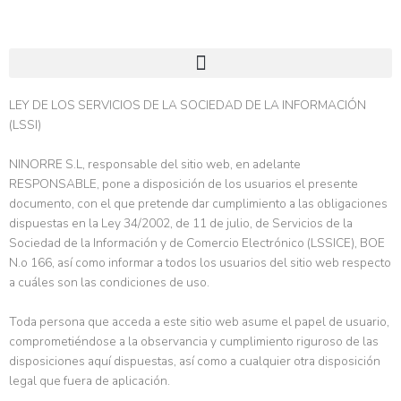
Ir
al
contenido
LEY DE LOS SERVICIOS DE LA SOCIEDAD DE LA INFORMACIÓN
(LSSI)
NINORRE S.L, responsable del sitio web, en adelante
RESPONSABLE, pone a disposición de los usuarios el presente
documento, con el que pretende dar cumplimiento a las obligaciones
dispuestas en la Ley 34/2002, de 11 de julio, de Servicios de la
Sociedad de la Información y de Comercio Electrónico (LSSICE), BOE
N.o 166, así como informar a todos los usuarios del sitio web respecto
a cuáles son las condiciones de uso.
Toda persona que acceda a este sitio web asume el papel de usuario,
comprometiéndose a la observancia y cumplimiento riguroso de las
disposiciones aquí dispuestas, así como a cualquier otra disposición
legal que fuera de aplicación.