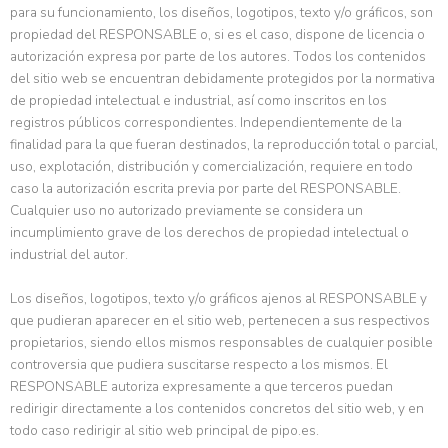
para su funcionamiento, los diseños, logotipos, texto y/o gráficos, son
propiedad del RESPONSABLE o, si es el caso, dispone de licencia o
autorización expresa por parte de los autores. Todos los contenidos
del sitio web se encuentran debidamente protegidos por la normativa
de propiedad intelectual e industrial, así como inscritos en los
registros públicos correspondientes. Independientemente de la
finalidad para la que fueran destinados, la reproducción total o parcial,
uso, explotación, distribución y comercialización, requiere en todo
caso la autorización escrita previa por parte del RESPONSABLE.
Cualquier uso no autorizado previamente se considera un
incumplimiento grave de los derechos de propiedad intelectual o
industrial del autor.
Los diseños, logotipos, texto y/o gráficos ajenos al RESPONSABLE y
que pudieran aparecer en el sitio web, pertenecen a sus respectivos
propietarios, siendo ellos mismos responsables de cualquier posible
controversia que pudiera suscitarse respecto a los mismos. El
RESPONSABLE autoriza expresamente a que terceros puedan
redirigir directamente a los contenidos concretos del sitio web, y en
todo caso redirigir al sitio web principal de pipo.es.