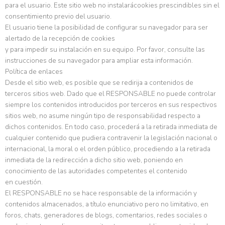
para el usuario. Este sitio web no instalarácookies prescindibles sin el
consentimiento previo del usuario.
El usuario tiene la posibilidad de configurar su navegador para ser
alertado de la recepción de cookies
y para impedir su instalación en su equipo. Por favor, consulte las
instrucciones de su navegador para ampliar esta información.
Política de enlaces
Desde el sitio web, es posible que se redirija a contenidos de
terceros sitios web. Dado que el RESPONSABLE no puede controlar
siempre los contenidos introducidos por terceros en sus respectivos
sitios web, no asume ningún tipo de responsabilidad respecto a
dichos contenidos. En todo caso, procederá a la retirada inmediata de
cualquier contenido que pudiera contravenir la legislación nacional o
internacional, la moral o el orden público, procediendo a la retirada
inmediata de la redirección a dicho sitio web, poniendo en
conocimiento de las autoridades competentes el contenido
en cuestión.
El RESPONSABLE no se hace responsable de la información y
contenidos almacenados, a título enunciativo pero no limitativo, en
foros, chats, generadores de blogs, comentarios, redes sociales o